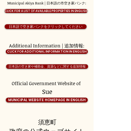
Municipal Akiya Bank | 日本語の市空き家バンク:
CLICK FOR A LIST OF AVAILABLE PROPERTIES IN ENGLISH
日本語で空き家バンクをクリックしてください
Additional Information | 追加情報:
CLICK FOR ADDITIONAL INFORMATION IN ENGLISH
日本語の空き家や補助金、資源などに関する追加情報
Official Government Website of
Sue
MUNICIPAL WEBSITE HOMEPAGE IN ENGLISH
須恵町