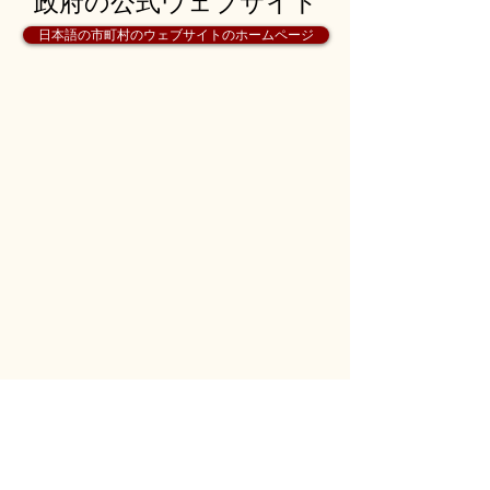
政府の公式ウェブサイト
日本語の市町村のウェブサイトのホームページ