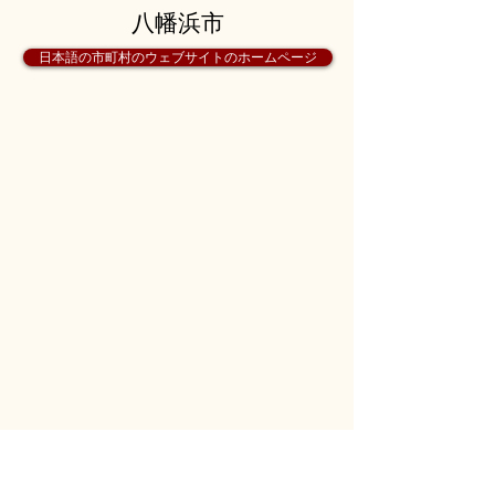
八幡浜市
日本語の市町村のウェブサイトのホームページ