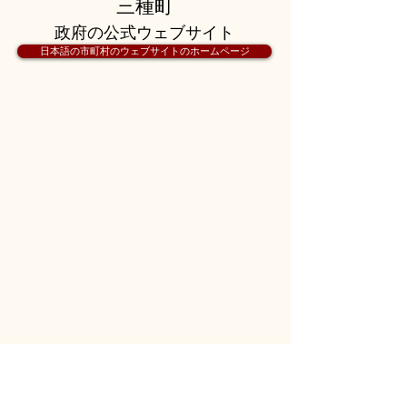
三種町
政府の公式ウェブサイト
日本語の市町村のウェブサイトのホームページ