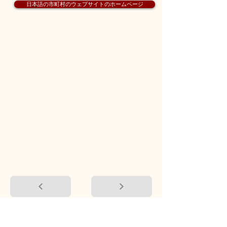
日本語の市町村のウェブサイトのホームページ