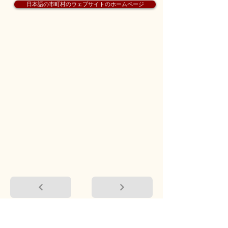
日本語の市町村のウェブサイトのホームページ