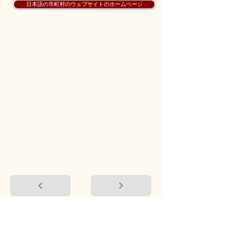
日本語の市町村のウェブサイトのホームページ