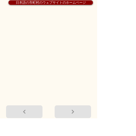
日本語の市町村のウェブサイトのホームページ